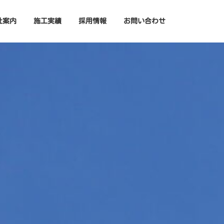
社案内
施工実績
採用情報
お問い合わせ