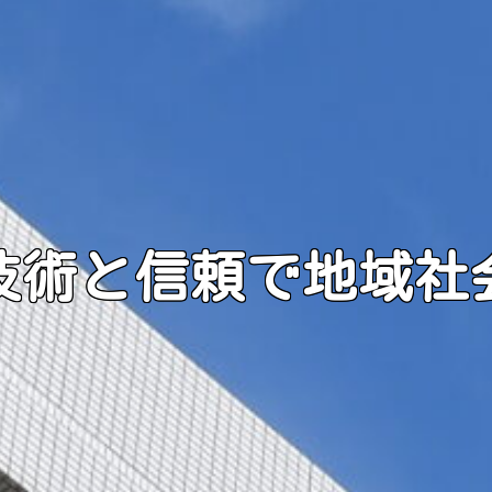
技術と信頼で地域社