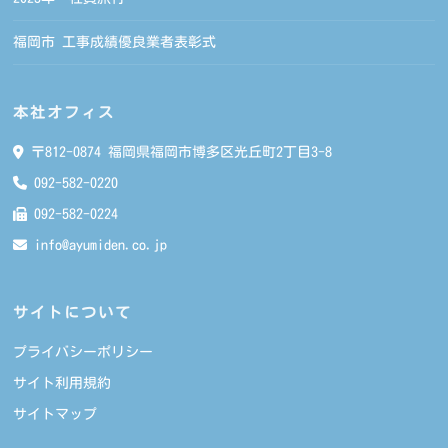
福岡市 工事成績優良業者表彰式
本社オフィス
〒812-0874 福岡県福岡市博多区光丘町2丁目3-8
092-582-0220
092-582-0224
info@ayumiden.co.jp
サイトについて
プライバシーポリシー
サイト利用規約
サイトマップ