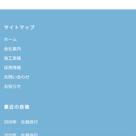
ー
サイトマップ
ホーム
会社案内
施工実績
採用情報
お問い合わせ
お知らせ
最近の投稿
2026年 社員旅行
2025年 社員旅行