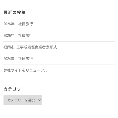
最近の投稿
2026年 社員旅行
2025年 社員旅行
福岡市 工事成績優良業者表彰式
2024年 社員旅行
弊社サイトをリニューアル
カテゴリー
カ
テ
ゴ
リ